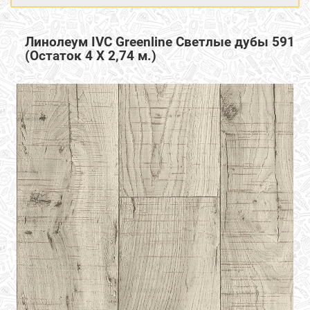
Линолеум IVC Greenline Светлые дубы 591
(Остаток 4 Х 2,74 м.)