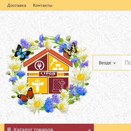
Доставка
Контакты
Везде
Каталог
товаров