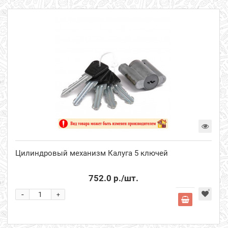
Цилиндровый механизм Калуга 5 ключей
752.0 р.
/шт.
-
+