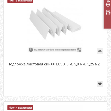
Нет в наличии
Подложка листовая синяя 1,05 Х 5 м. 5,0 мм. 5,25 м2
Нет в наличии