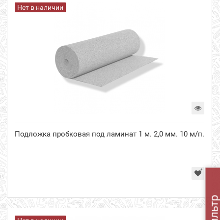
Нет в наличии
Подложка пробковая под ламинат 1 м. 2,0 мм. 10 м/п.
Фильт