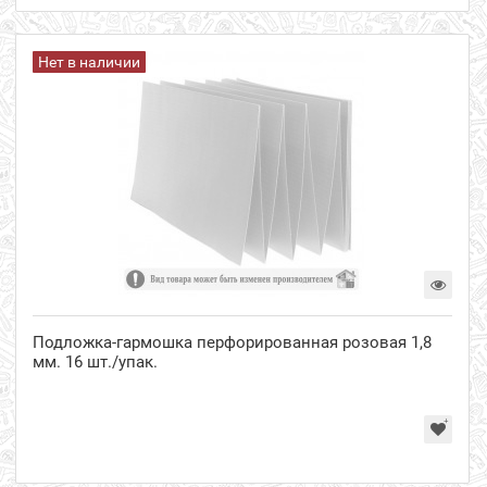
Нет в наличии
Подложка-гармошка перфорированная розовая 1,8
мм. 16 шт./упак.