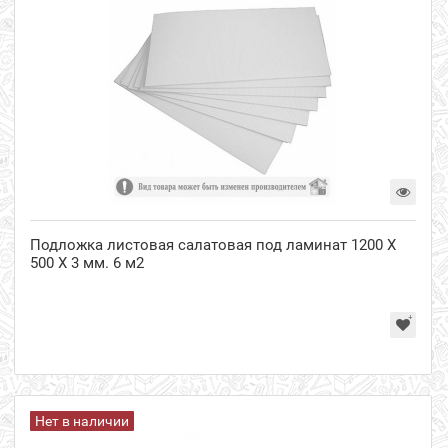
Подложка листовая салатовая под ламинат 1200 Х
500 Х 3 мм. 6 м2
Нет в наличии