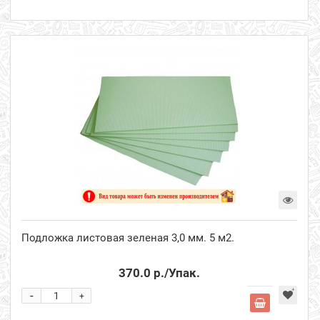
Подложка листовая зеленая 3,0 мм. 5 м2.
370.0 р.
/Упак.
-
+