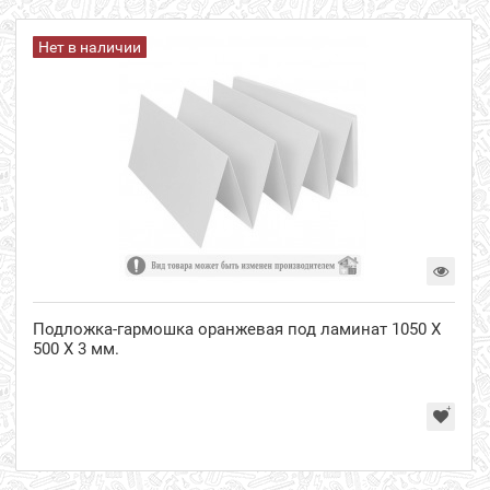
Нет в наличии
Подложка-гармошка оранжевая под ламинат 1050 Х
500 Х 3 мм.