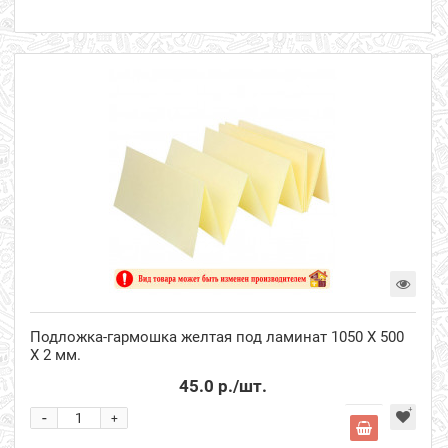
Подложка-гармошка желтая под ламинат 1050 Х 500
Х 2 мм.
45.0 р.
/шт.
-
+