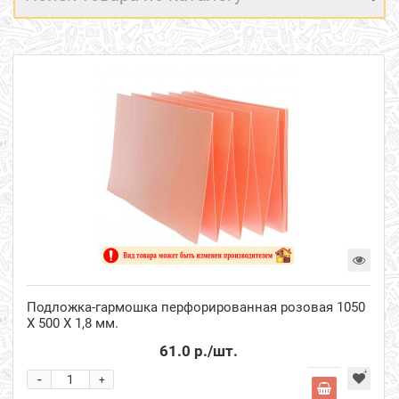
Подложка-гармошка перфорированная розовая 1050
Х 500 Х 1,8 мм.
61.0 р.
/шт.
-
+