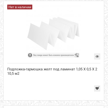
Нет в наличии
Подложка-гармошка желт под ламинат 1,05 Х 0,5 Х 2
10,5 м2