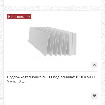
Нет в наличии
Подложка-гармошка синяя под ламинат 1050 Х 500 Х
5 мм. 10 шт