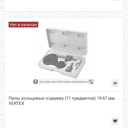
Нет в наличии
Пилы кольцевые п/дереву (11 предметов) 19-67 мм.
VERTEX