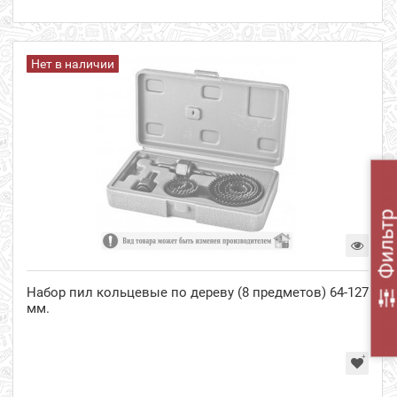
Нет в наличии
Фильт
Набор пил кольцевые по дереву (8 предметов) 64-127
мм.