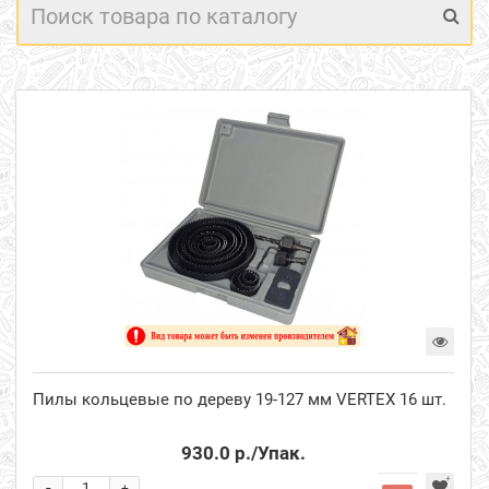
Пилы кольцевые по дереву 19-127 мм VERTEX 16 шт.
930.0 р.
/Упак.
-
+