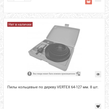
Нет в наличии
Пилы кольцевые по дереву VERTEX 64-127 мм. 8 шт.