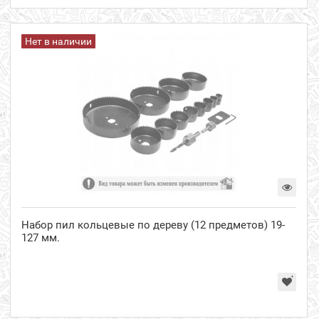
Нет в наличии
Набор пил кольцевые по дереву (12 предметов) 19-
127 мм.