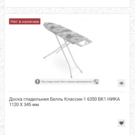
Нет в наличии
Доска гладильния Белль Классик-1 6350 БК1 НИКА
1120 Х 345 мм