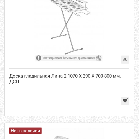
Доска гладильная Лина 2 1070 Х 290 Х 700-800 мм.
ДСП
Нет в наличии