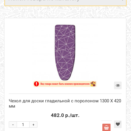
Чехол для доски гладильной с поролоном 1300 Х 420
мм
482.0 р.
/шт.
-
+