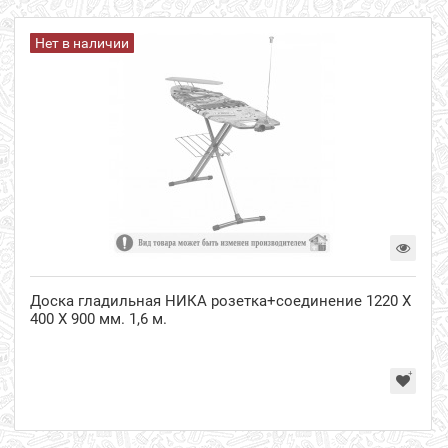
Нет в наличии
Доска гладильная НИКА розетка+соединение 1220 Х
400 Х 900 мм. 1,6 м.