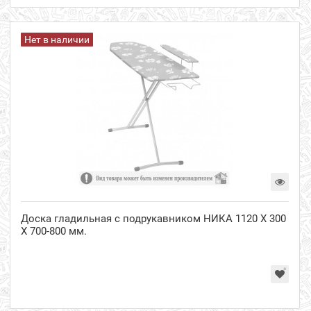
Нет в наличии
Доска гладильная с подрукавником НИКА 1120 Х 300
Х 700-800 мм.