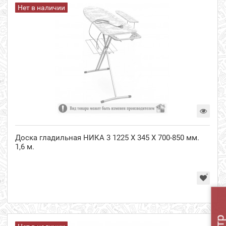
Нет в наличии
Доска гладильная НИКА 3 1225 Х 345 Х 700-850 мм.
1,6 м.