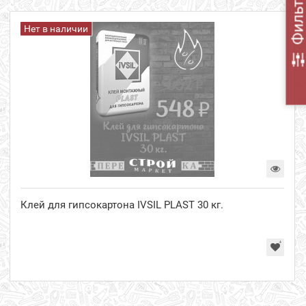
Фильт
Нет в наличии
Клей для гипсокартона IVSIL PLAST 30 кг.