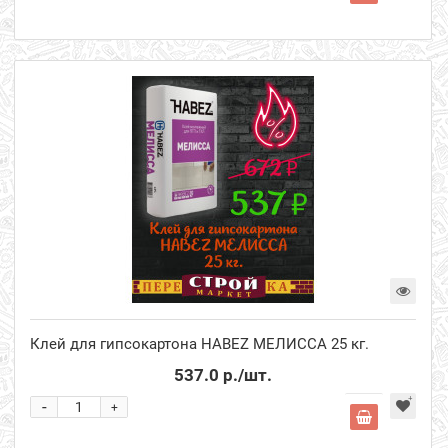
Клей для гипсокартона HABEZ МЕЛИССА 25 кг.
537.0 р.
/шт.
-
+