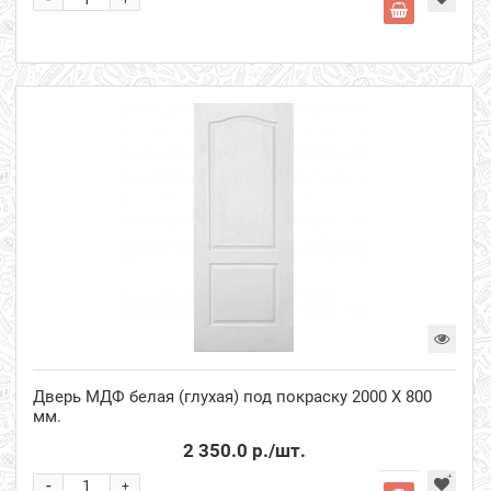
Дверь МДФ белая (глухая) под покраску 2000 Х 800
мм.
2 350.0 р.
/шт.
-
+