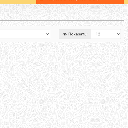
Показать: