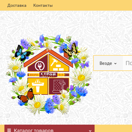
Доставка
Контакты
Везде
Каталог
товаров