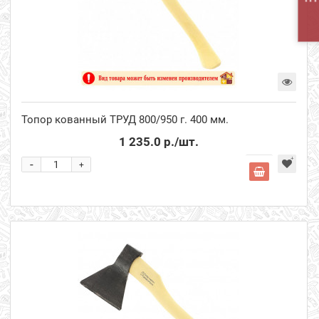
Топор кованный ТРУД 800/950 г. 400 мм.
1 235.0 р.
/шт.
-
+