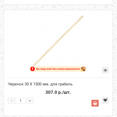
Черенок 30 Х 1500 мм. для грабель
307.0 р.
/шт.
-
+