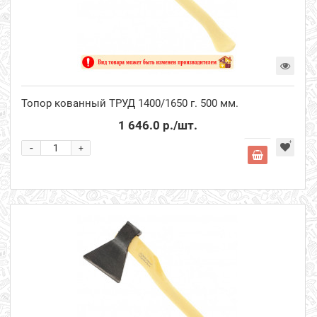
Топор кованный ТРУД 1400/1650 г. 500 мм.
1 646.0 р.
/шт.
-
+