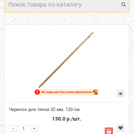
Черенок для тяпки 32 мм. 120 см.
130.0 р.
/шт.
-
+