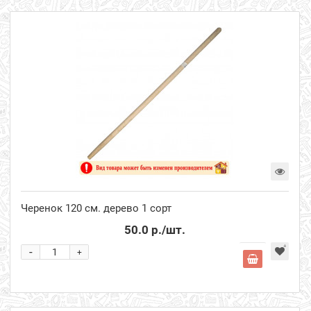
Черенок 120 см. дерево 1 сорт
50.0 р.
/шт.
-
+