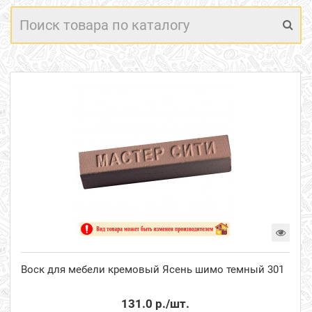
Воск для мебели кремовый Ясень шимо темный 301
131.0 р.
/шт.