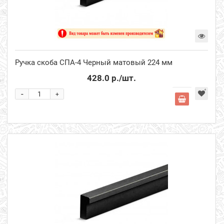
Ручка скоба СПА-4 Черный матовый 224 мм
428.0 р.
/шт.
-
+