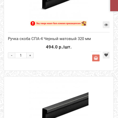
Ручка скоба СПА-4 Черный матовый 320 мм
494.0 р.
/шт.
-
+