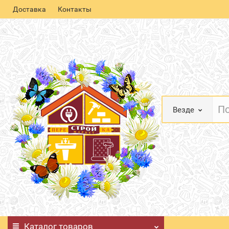
Доставка
Контакты
Везде
Каталог
товаров