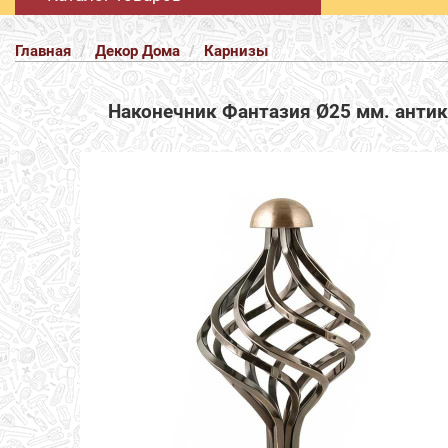
Главная
Декор Дома
Карнизы
Наконечник Фантазия Ø25 мм. антик