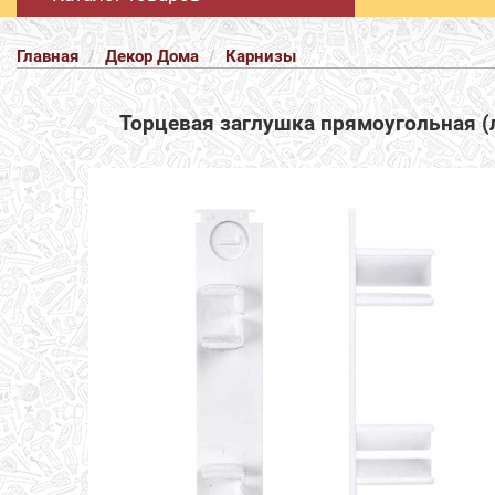
Главная
Декор Дома
Карнизы
Торцевая заглушка прямоугольная (