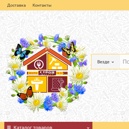
Доставка
Контакты
Везде
Каталог
товаров