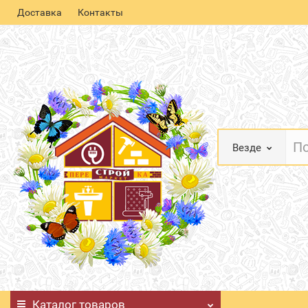
Доставка
Контакты
Везде
Каталог
товаров