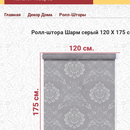
Главная
Декор Дома
Ролл-Шторы
Ролл-штора Шарм серый 120 Х 175 с