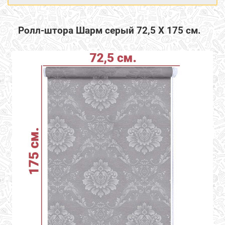
Ролл-штора Шарм серый 72,5 Х 175 см.