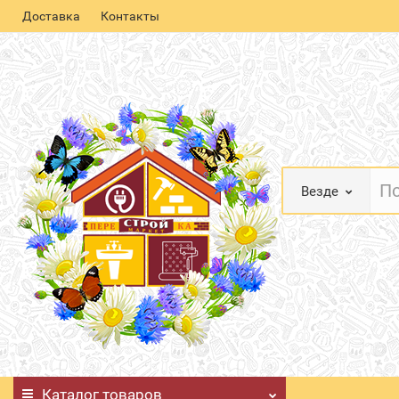
Доставка
Контакты
Везде
Каталог
товаров