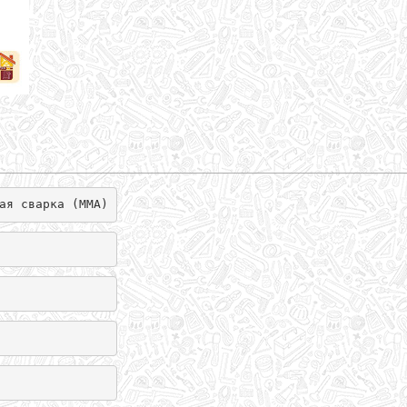
ая сварка (MMA)