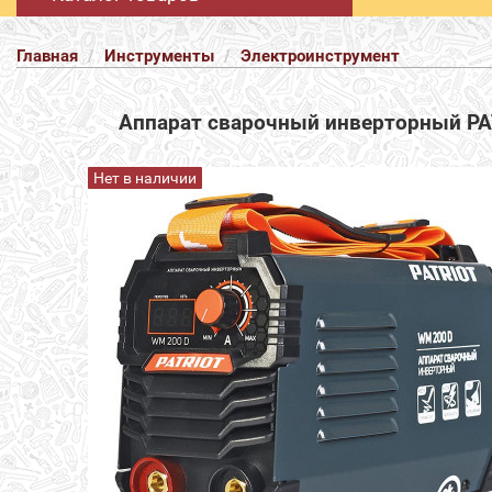
Главная
Инструменты
Электроинструмент
Аппарат сварочный инверторный 
Нет в наличии