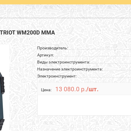
PATRIOT WM200D MMA
Производитель:
Артикул:
Виды электроинструмента:
Назначение электроинструмента:
Электроинструмент:
13 080.0 р.
/шт.
Цена: