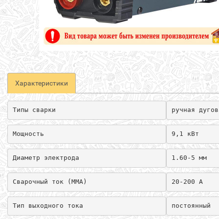
Характеристики
Типы сварки
ручная дугов
Мощность
9,1 кВт
Диаметр электрода
1.60-5 мм
Сварочный ток (MMA)
20-200 А
Тип выходного тока
постоянный