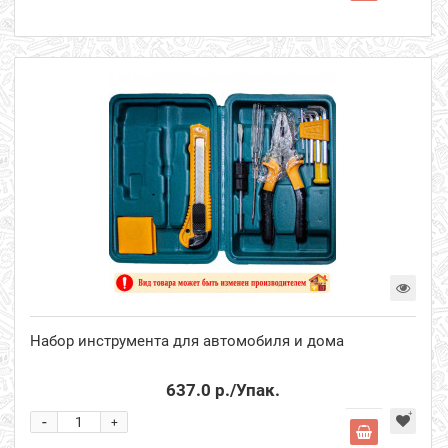
Набор инструмента для автомобиля и дома
637.0 р.
/Упак.
-
+