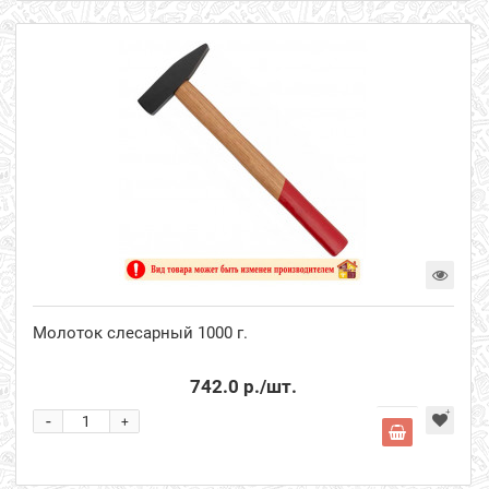
Молоток слесарный 1000 г.
742.0 р.
/шт.
-
+