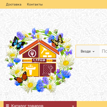
Доставка
Контакты
Везде
Каталог
товаров