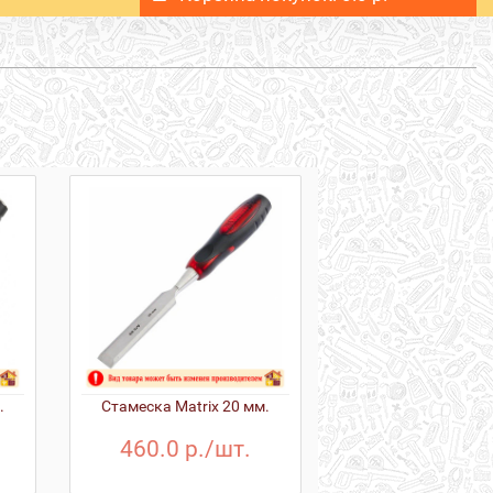
.
Стамеска Matrix 20 мм.
460.0 р./шт.