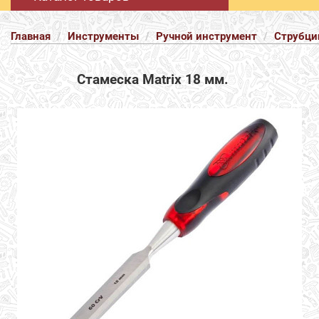
Главная
Инструменты
Ручной инструмент
Струбци
Стамеска Matrix 18 мм.