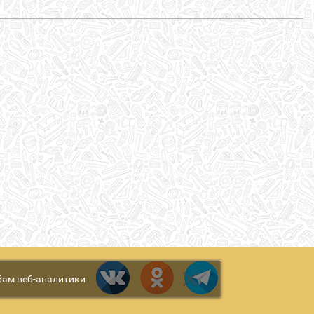
бам веб-аналитики