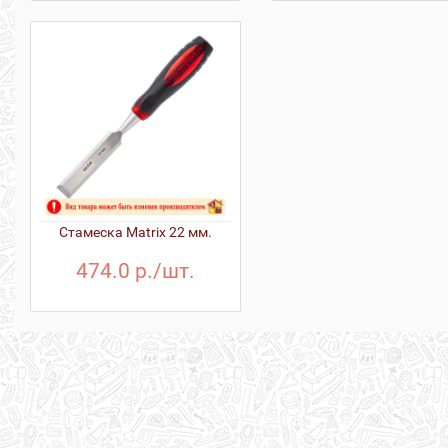
Стамеска Matrix 22 мм.
474.0 р./шт.