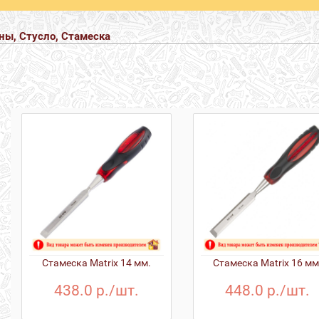
ны, Стусло, Стамеска
Стамеска Matrix 14 мм.
Стамеска Matrix 16 мм
438.0 р./шт.
448.0 р./шт.