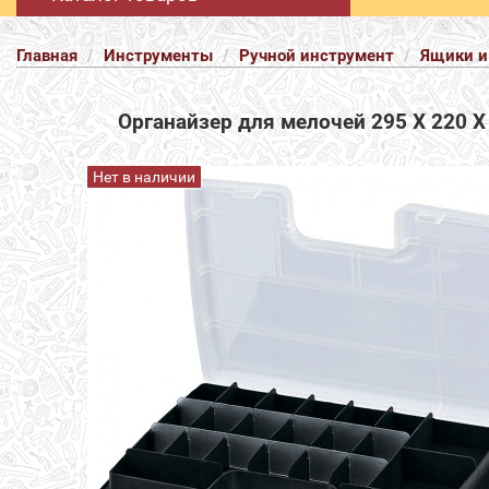
Главная
Инструменты
Ручной инструмент
Ящики и
Органайзер для мелочей 295 Х 220 Х
Нет в наличии