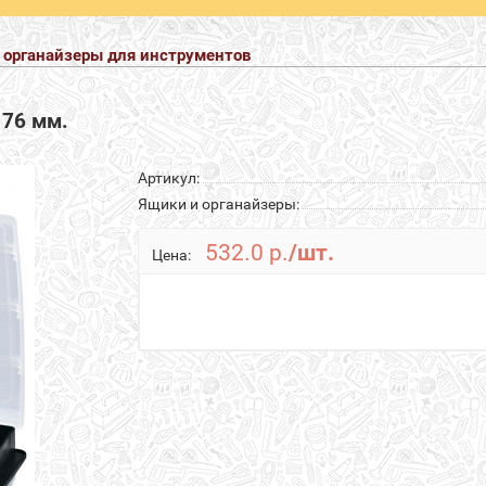
 органайзеры для инструментов
 76 мм.
Артикул:
Ящики и органайзеры:
532.0 р.
/шт.
Цена: