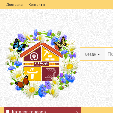
Доставка
Контакты
Везде
Каталог
товаров