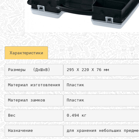
Характеристики
Размеры   (ДхШхВ)
295 Х 220 Х 76 мм
Материал изготовления
Пластик
Материал замков 
Пластик
Вес
0.494 кг
Назначение 
для хранения небольших предме