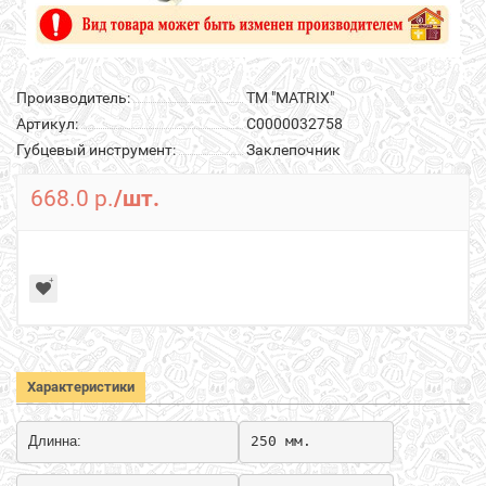
Производитель:
ТМ "MATRIX"
Артикул:
С0000032758
Губцевый инструмент:
Заклепочник
668.0 р.
/шт.
Характеристики
Длинна:
250 мм.