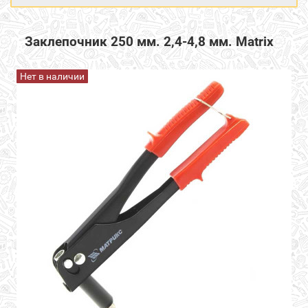
Заклепочник 250 мм. 2,4-4,8 мм. Matrix
Нет в наличии