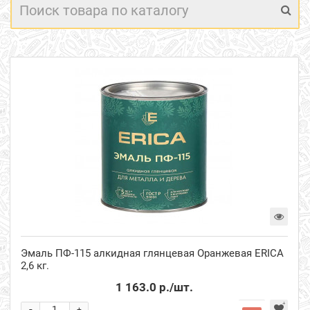
Эмаль ПФ-115 алкидная глянцевая Оранжевая ERICA
2,6 кг.
1 163.0 р.
/шт.
-
+