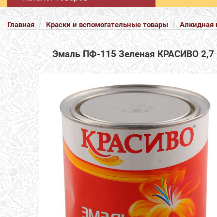
Главная
Краски и вспомогательные товары
Алкидная 
Эмаль ПФ-115 Зеленая КРАСИВО 2,7 