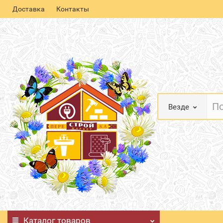
Доставка
Контакты
Везде
Каталог
товаров