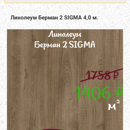
Линолеум Берман 2 SIGMA 4,0 м.