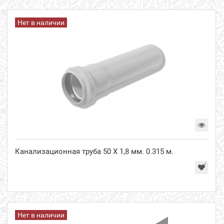
Нет в наличии
Канализационная труба 50 Х 1,8 мм. 0.315 м.
Нет в наличии