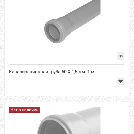
Канализационная труба 50 Х 1,5 мм. 1 м.
Нет в наличии