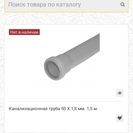
Нет в наличии
Канализационная труба 50 Х 1,8 мм. 1,5 м.