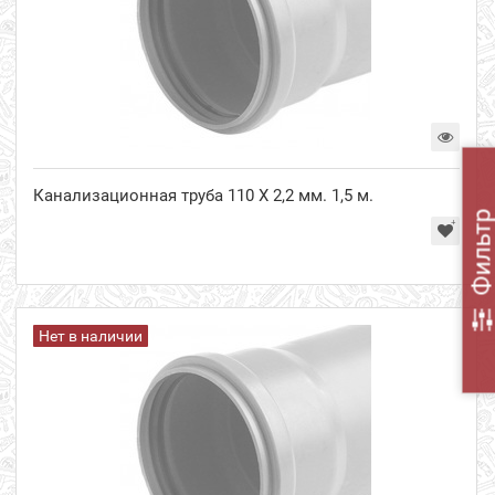
Канализационная труба 110 Х 2,2 мм. 1,5 м.
Фильт
Нет в наличии