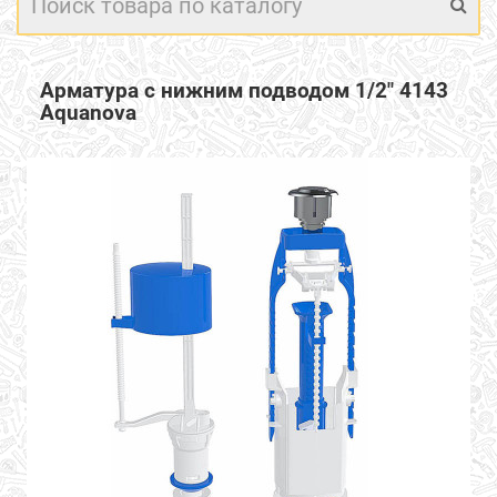
Арматура с нижним подводом 1/2" 4143
Aquanova