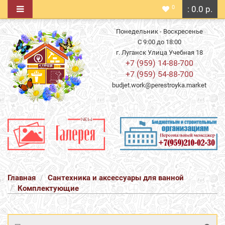
0
: 0.0 р.
Понедельник - Воскресенье
С 9:00 до 18:00
г. Луганск Улица Учебная 18
+7 (959) 14-88-700
+7 (959) 54-88-700
budjet.work@perestroyka.market
Главная
Сантехника и аксессуары для ванной
Комплектующие