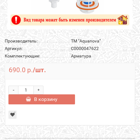
Производитель:
ТМ "Aquanova"
Артикул:
С0000047622
Комплектующие:
Арматура
690.0 р.
/шт.
-
+
В корзину