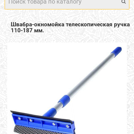
Швабра-окномойка телескопическая ручка
110-187 мм.