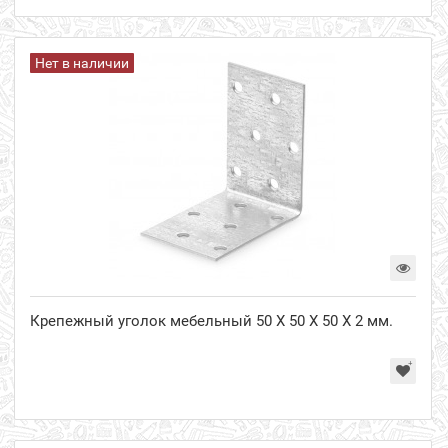
Нет в наличии
Крепежный уголок мебельный 50 Х 50 Х 50 Х 2 мм.