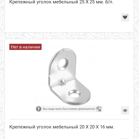
Крепежный уголок мебельный 25 Х 25 мм. б/п.
Нет в наличии
Крепежный уголок мебельный 20 Х 20 Х 16 мм.