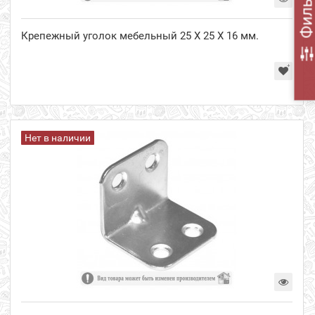
Фильт
Крепежный уголок мебельный 25 Х 25 Х 16 мм.
Нет в наличии