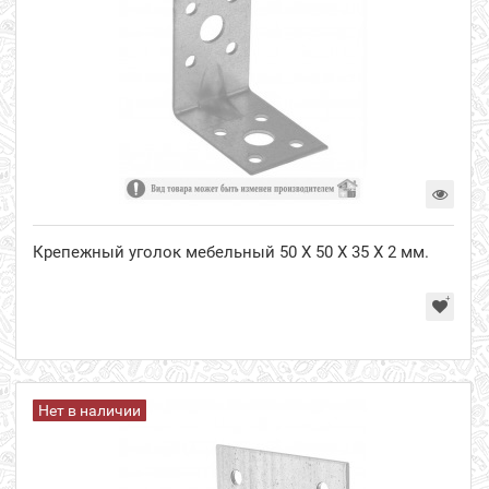
Крепежный уголок мебельный 50 Х 50 Х 35 Х 2 мм.
Нет в наличии