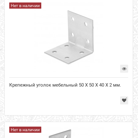
Нет в наличии
Крепежный уголок мебельный 50 Х 50 Х 40 Х 2 мм.
Нет в наличии