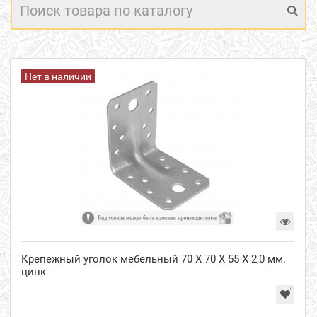
Нет в наличии
Крепежный уголок мебельный 70 Х 70 Х 55 Х 2,0 мм.
цинк