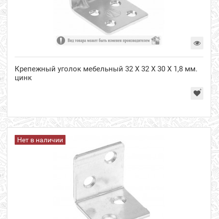
Крепежный уголок мебельный 32 Х 32 Х 30 Х 1,8 мм.
цинк
Нет в наличии