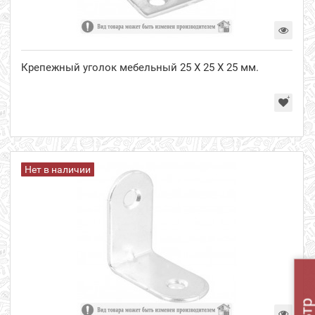
Крепежный уголок мебельный 25 Х 25 Х 25 мм.
Нет в наличии