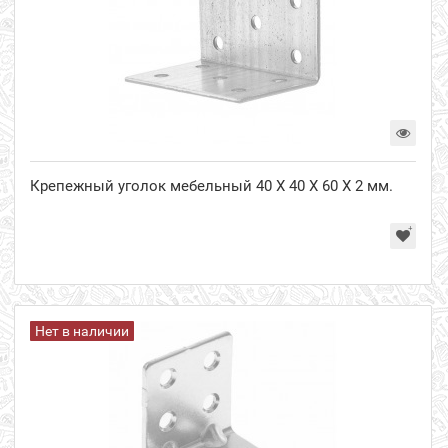
Крепежный уголок мебельный 40 Х 40 Х 60 Х 2 мм.
Нет в наличии