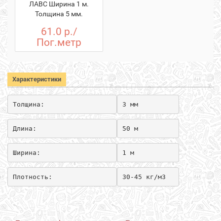
ЛАВС Ширина 1 м.
Толщина 5 мм.
61.0 р./
Пог.метр
Характеристики
Толщина:
3 мм
Длина:
50 м
Ширина:
1 м
Плотность:
30-45 кг/м3