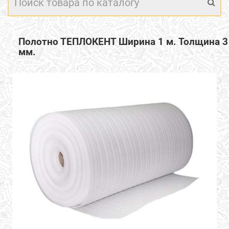
Полотно ТЕПЛОКЕНТ Ширина 1 м. Толщина 3
мм.