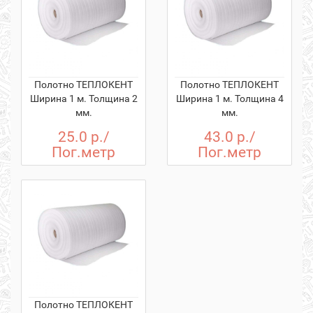
Полотно ТЕПЛОКЕНТ
Полотно ТЕПЛОКЕНТ
Ширина 1 м. Толщина 2
Ширина 1 м. Толщина 4
мм.
мм.
25.0 р./
43.0 р./
Пог.метр
Пог.метр
Полотно ТЕПЛОКЕНТ