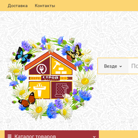
Доставка
Контакты
Везде
Каталог
товаров